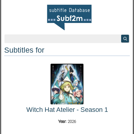
Subtitles for
Witch Hat Atelier - Season 1
Year:
2026